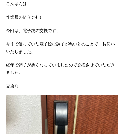
こんばんは！
作業員のM.Rです！
今回は、電子錠の交換です。
今まで使っていた電子錠の調子が悪いとのことで、お伺い
いたしました。
経年で調子が悪くなっていましたので交換させていただき
ました。
交換前