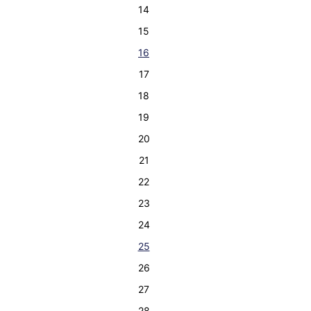
14
15
16
17
18
19
20
21
22
23
24
25
26
27
28