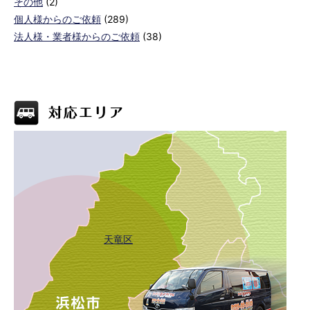
その他
(2)
個人様からのご依頼
(289)
法人様・業者様からのご依頼
(38)
天竜区