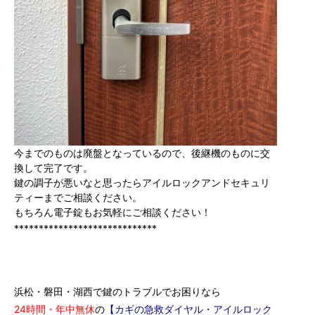
今までのものは廃盤となっているので、後継機のものに交
換して完了です。
鍵の調子が悪いなと思ったらアイルロックアンドセキュリ
ティーまでご相談ください。
もちろん電子錠もお気軽にご相談ください！
*****************************
浜松・磐田・湖西で鍵のトラブルでお困りなら
24時間・年中無休
の
【カギの急救ダイヤル・アイルロック