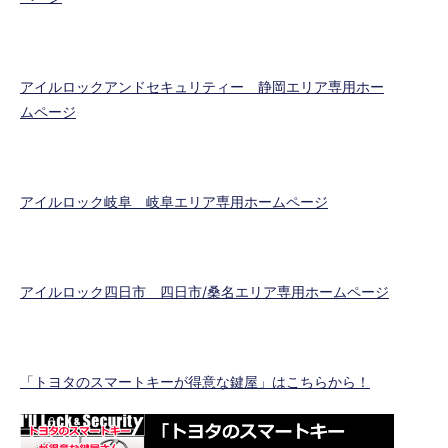
アイルロックアンドセキュリティー 静岡エリア専用ホー
ムページ
アイルロック岐阜 岐阜エリア専用ホームページ
アイルロック四日市 四日市/桑名エリア専用ホームページ
「トヨタのスマートキーが得意な鍵屋」はこちらから！