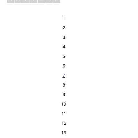
1
2
3
4
5
6
7
8
9
10
11
12
13