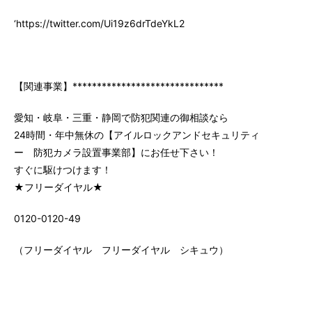
‘https://twitter.com/Ui19z6drTdeYkL2
【関連事業】*******************************
愛知・岐阜・三重・静岡で防犯関連の御相談なら
24時間・年中無休の【アイルロックアンドセキュリティ
ー 防犯カメラ設置事業部】にお任せ下さい！
すぐに駆けつけます！
★フリーダイヤル★
0120-0120-49
（フリーダイヤル フリーダイヤル シキュウ）