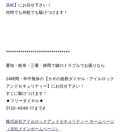
浜松】
にお任せ下さい！
何時でも何処でも駆けつけます！
*******************************
愛知・岐阜・三重・静岡で鍵のトラブルでお困りなら
24時間・年中無休の【カギの急救ダイヤル・アイルロック
アンドセキュリティー】にお任せ下さい！
すぐに駆けつけます！
★フリーダイヤル★
0120-4949-17まで♪
株式会社アイルロックアンドセキュリティー ホームページ
（当社メインホームページ）