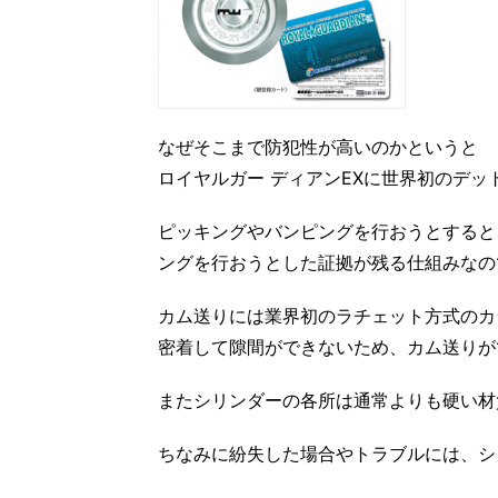
なぜそこまで防犯性が高いのかというと
ロイヤルガー ディアンEXに世界初のデッ
ピッキングやバンピングを行おうとすると
ングを行おうとした証拠が残る仕組みなの
カム送りには業界初のラチェット方式のカ
密着して隙間ができないため、カム送りが
またシリンダーの各所は通常よりも硬い材
ちなみに紛失した場合やトラブルには、シ