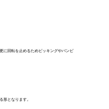
更に回転を止めるためピッキングやバンピ
る形となります。