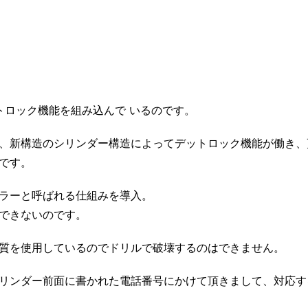
トロック機能を組み込んで いるのです。
、新構造のシリンダー構造によってデットロック機能が働き、
です。
ラーと呼ばれる仕組みを導入。
できないのです。
質を使用しているのでドリルで破壊するのはできません。
リンダー前面に書かれた電話番号にかけて頂きまして、対応す