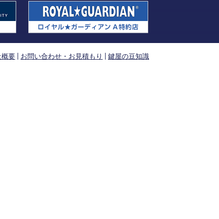
社概要
お問い合わせ・お見積もり
鍵屋の豆知識