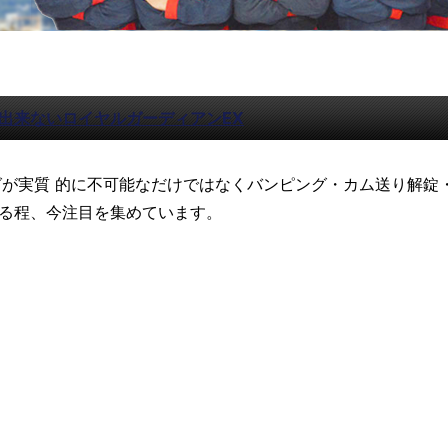
出来ないロイヤルガーディアンEX
グが実質 的に不可能なだけではなくバンピング・カム送り解錠
る程、今注目を集めています。