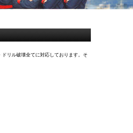
・ドリル破壊全てに対応しております。そ