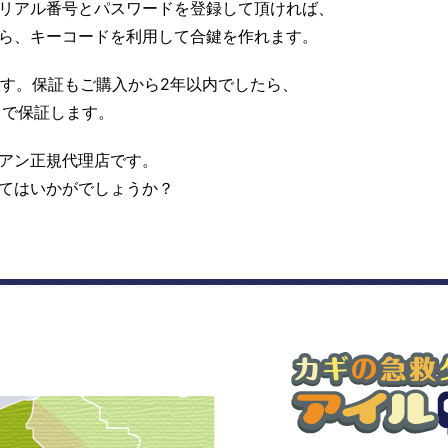
リアル番号とパスワードを登録して頂ければ、
ら、キーコードを利用して合鍵を作れます。
ます。保証もご購入から2年以内でしたら、
まで保証します。
アン正規代理店です。
てはいかがでしょうか？