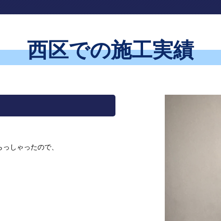
西区での施工実績
らっしゃったので、