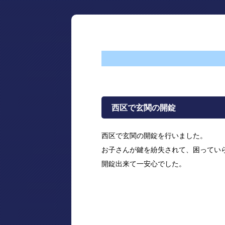
西区で玄関の開錠
西区で玄関の開錠を行いました。
お子さんが鍵を紛失されて、困ってい
開錠出来て一安心でした。