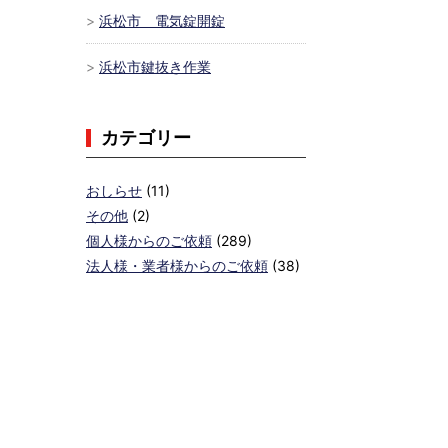
浜松市 電気錠開錠
浜松市鍵抜き作業
カテゴリー
おしらせ
(11)
その他
(2)
個人様からのご依頼
(289)
法人様・業者様からのご依頼
(38)