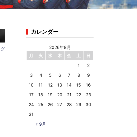
カレンダー
2026年8月
ログ
月
火
水
木
金
土
日
1
2
3
4
5
6
7
8
9
10
11
12
13
14
15
16
17
18
19
20
21
22
23
24
25
26
27
28
29
30
31
« 9月