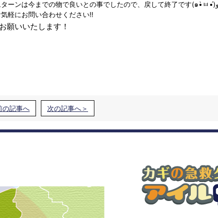
気軽にお問い合わせください‼️
お願いいたします！
前の記事へ
次の記事へ＞