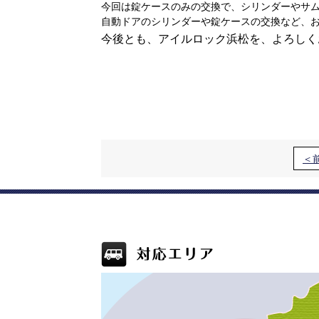
自動ドアのシリンダーや錠ケースの交換など、お
今後とも、アイルロック浜松を、よろしく
＜