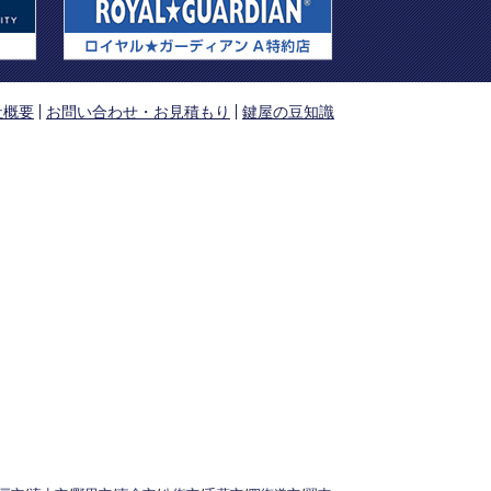
社概要
お問い合わせ・お見積もり
鍵屋の豆知識