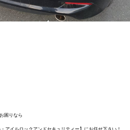
お困りなら
ル・アイルロックアンドセキュリティー】にお任せ下さい！