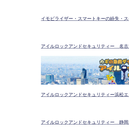
イモビライザー・スマートキーの紛失・ス
アイルロックアンドセキュリティー 名古
アイルロックアンドセキュリティー浜松エ
アイルロックアンドセキュリティー 静岡