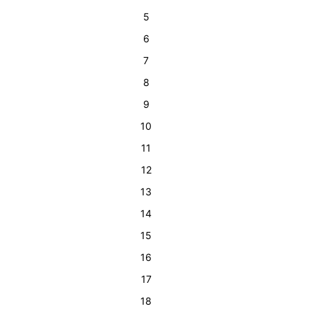
5
6
7
8
9
10
11
12
13
14
15
16
17
18