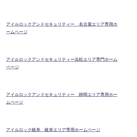
アイルロックアンドセキュリティー 名古屋エリア専用ホ
ームページ
アイルロックアンドセキュリティー浜松エリア専門ホーム
ページ
アイルロックアンドセキュリティー 静岡エリア専用ホー
ムページ
アイルロック岐阜 岐阜エリア専用ホームページ