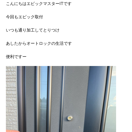
こんにちはエピックマスターITです
今回もエピック取付
いつも通り加工してとりつけ
あしたからオートロックの生活です
便利ですー