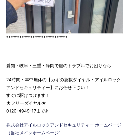
****************************
愛知・岐阜・三重・静岡で鍵のトラブルでお困りなら
24時間・年中無休の【カギの急救ダイヤル・アイルロック
アンドセキュリティー】にお任せ下さい！
すぐに駆けつけます！
★フリーダイヤル★
0120-4949-17まで♪
株式会社アイルロックアンドセキュリティー ホームページ
（当社メインホームページ）