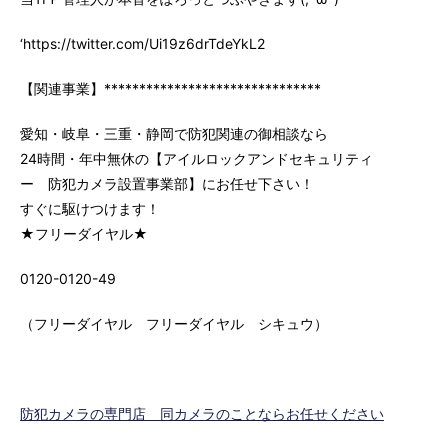
‘https://twitter.com/Ui19z6drTdeYkL2
【関連事業】*******************************
愛知・岐阜・三重・静岡で防犯関連の御相談なら
24時間・年中無休の【アイルロックアンドセキュリティ
ー 防犯カメラ設置事業部】にお任せ下さい！
すぐに駆けつけます！
★フリーダイヤル★
0120-0120-49
（フリーダイヤル フリーダイヤル シキュウ）
防犯カメラの専門店 同カメラのことならお任せください