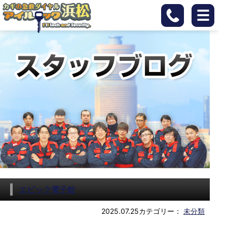
エピック電子錠
2025.07.25
カテゴリー：
未分類