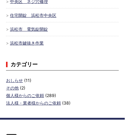
中央区 ネジ穴修理
住宅開錠 浜松市中央区
浜松市 電気錠開錠
浜松市鍵抜き作業
カテゴリー
おしらせ
(11)
その他
(2)
個人様からのご依頼
(289)
法人様・業者様からのご依頼
(38)