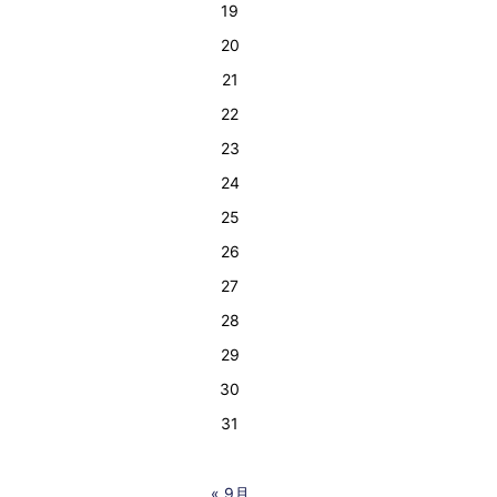
19
20
21
22
23
24
25
26
27
28
29
30
31
« 9月